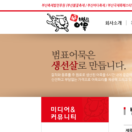
회사소개
제