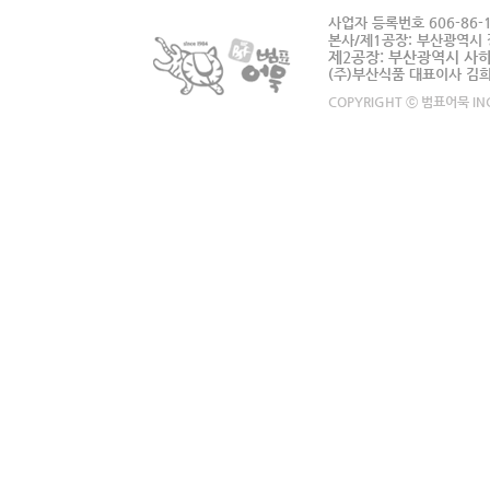
사업자 등록번호 606-86-1
본사/제1공장: 부산광역시 
제2공장: 부산광역시 사하구 
(주)부산식품 대표이사 김
COPYRIGHT ⓒ 범표어묵 INC.