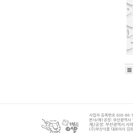
사업자 등록번호 606-86-1
본사/제1공장: 부산광역시 
제2공장: 부산광역시 사하구 
(주)부산식품 대표이사 김