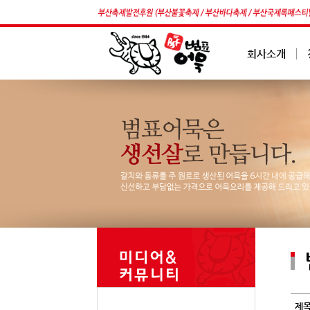
회사소개
제